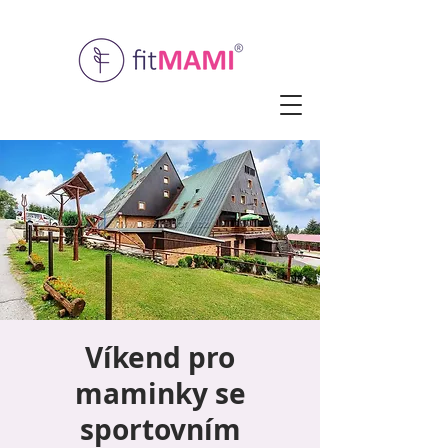
Víkend pro
maminky se
sportovním