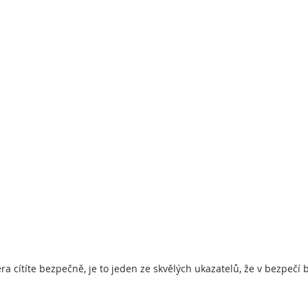
a cítíte bezpečně, je to jeden ze skvělých ukazatelů, že v bezpečí 