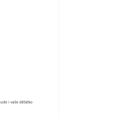
bude i vaše děťátko