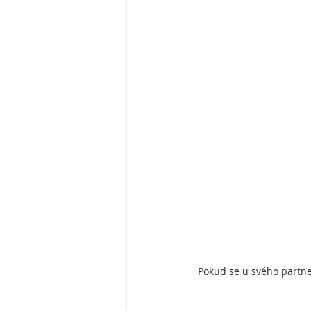
Pokud se u svého partner