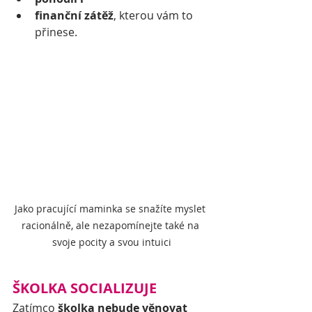
finanční zátěž
, kterou vám to 
přinese.
Jako pracující maminka se snažíte myslet 
racionálně, ale nezapomínejte také na 
svoje pocity a svou intuici
ŠKOLKA SOCIALIZUJE
Zatímco 
školka nebude věnovat 