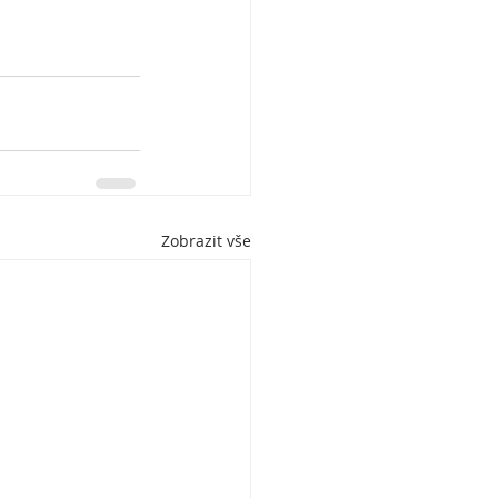
Zobrazit vše